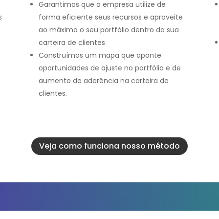
Garantimos que a empresa utilize de
s
forma eficiente seus recursos e aproveite
ao máximo o seu portfólio dentro da sua
carteira de clientes
Construímos um mapa que aponte
oportunidades de ajuste no portfólio e de
aumento de aderência na carteira de
clientes.
Veja como funciona nosso método