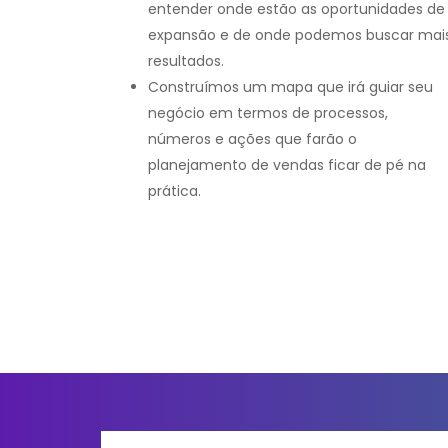
entender onde estão as oportunidades de
expansão e de onde podemos buscar mai
resultados.
Construímos um mapa que irá guiar seu
negócio em termos de processos,
números e ações que farão o
planejamento de vendas ficar de pé na
prática.