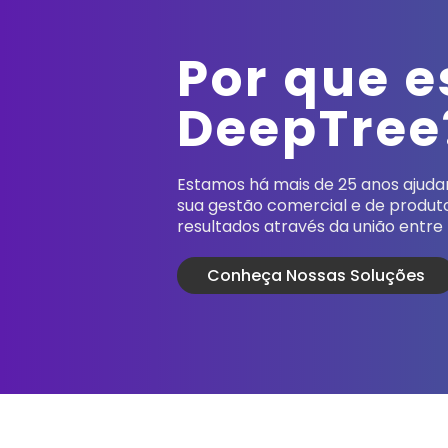
Por que e
DeepTree
Estamos há mais de 25 anos ajudan
sua gestão comercial e de produ
resultados através da união entre 
Conheça Nossas Soluções