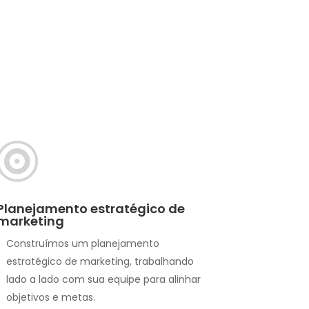

Planejamento estratégico de
marketing
Construímos um planejamento
estratégico de marketing, trabalhando
lado a lado com sua equipe para alinhar
objetivos e metas.