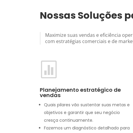
Nossas Soluções p
Maximize suas vendas e eficiência oper
com estratégias comerciais e de marke

Planejamento estratégico de
vendas
Quais pilares vão sustentar suas metas e
objetivos e garantir que seu negócio
cresça continuamente.
Fazemos um diagnóstico detalhado para