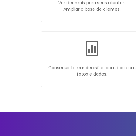
Vender mais para seus clientes.
Ampliar a base de clientes.

Conseguir tomar decisões com base em
fatos e dados.