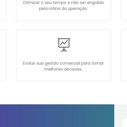
Otimizar o seu tempo e não ser engolido
pela rotina da operação.

Evoluir sua gestão comercial para tomar
melhores decisões.