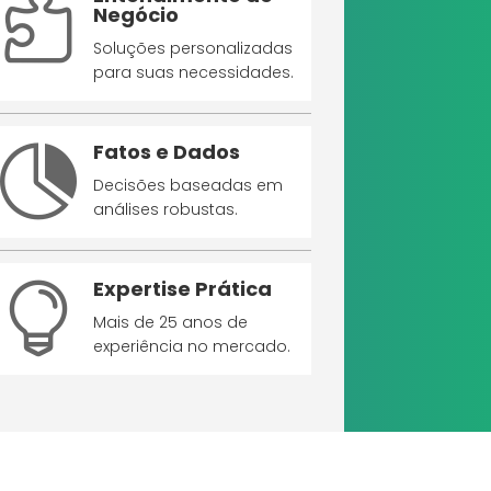

Negócio
Soluções personalizadas
para suas necessidades.
Fatos e Dados

Decisões baseadas em
análises robustas.
Expertise Prática

Mais de 25 anos de
experiência no mercado.