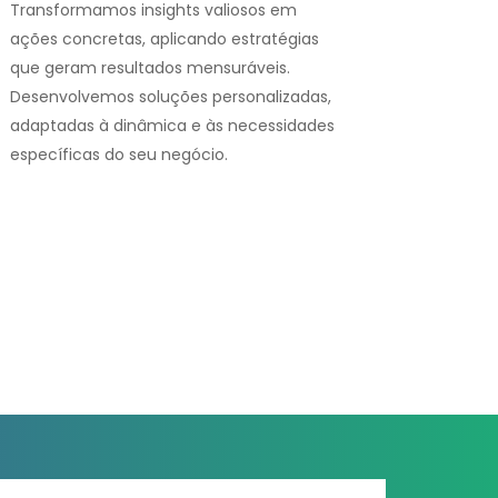
Transformamos insights valiosos em
ações concretas, aplicando estratégias
que geram resultados mensuráveis.
Desenvolvemos soluções personalizadas,
adaptadas à dinâmica e às necessidades
específicas do seu negócio.