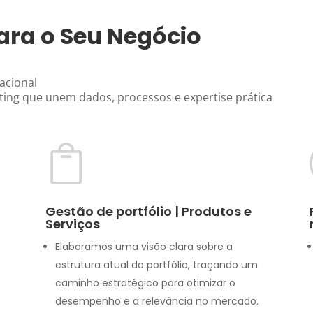
ara o Seu Negócio
acional
ting que unem dados, processos e expertise prática

Gestão de portfólio | Produtos e
Serviços
Elaboramos uma visão clara sobre a
estrutura atual do portfólio, traçando um
caminho estratégico para otimizar o
desempenho e a relevância no mercado.