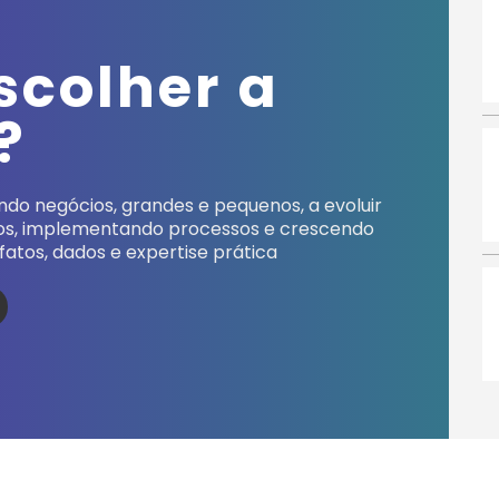
scolher a
?
do negócios, grandes e pequenos, a evoluir
tos, implementando processos e crescendo
fatos, dados e expertise prática