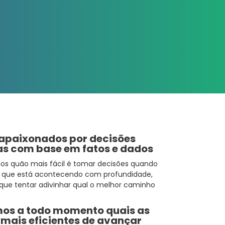
apaixonados por decisões
s com base em fatos e dados
os quão mais fácil é tomar decisões quando
 que está acontecendo com profundidade,
que tentar adivinhar qual o melhor caminho
os a todo momento quais as
mais eficientes de avançar